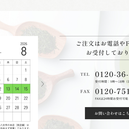
お問い合わせはこ