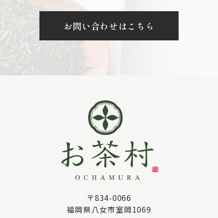
お問い合わせはこちら
〒834-0066
福岡県八女市室岡1069