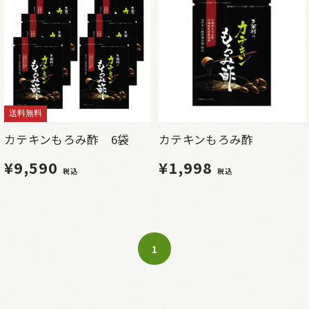
送料無料
カテキンもろみ酢 6袋
カテキンもろみ酢
¥9,590
¥1,998
税込
税込
1