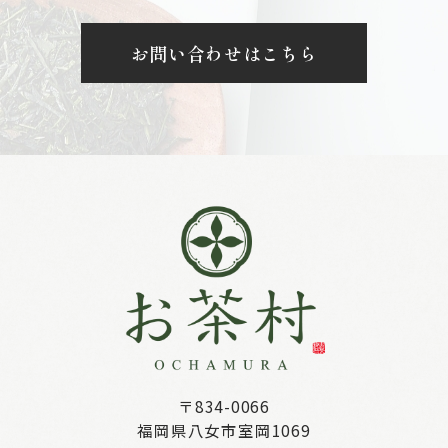
お問い合わせはこちら
〒834-0066
福岡県八女市室岡1069