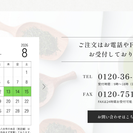
お問い合わせはこ