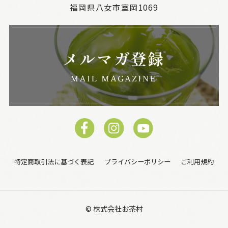
福岡県八女市室岡1069
特定商取引法に基づく表記
プライバシーポリシー
ご利用規約
© 株式会社お茶村