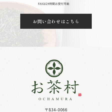
お問い合わせはこちら
〒834-0066