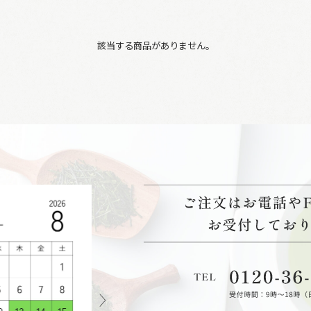
該当する商品がありません。