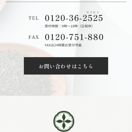
お問い合わせはこちら