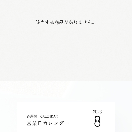
該当する商品がありません。