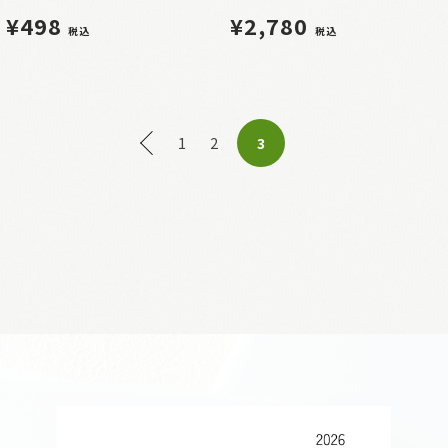
¥498
¥2,780
税込
税込
1
2
3