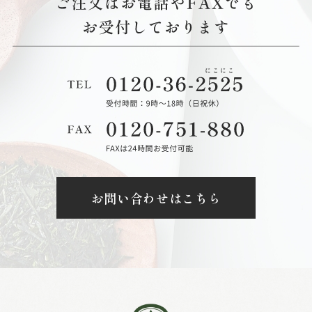
お問い合わせはこちら