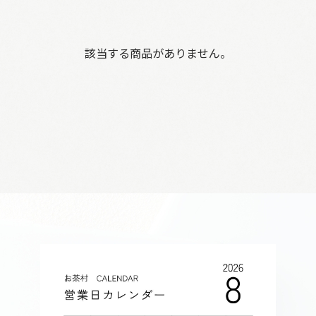
該当する商品がありません。