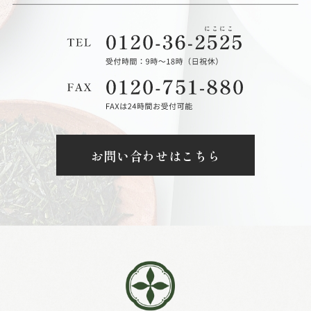
お問い合わせはこちら