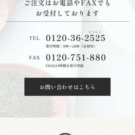
お問い合わせはこちら