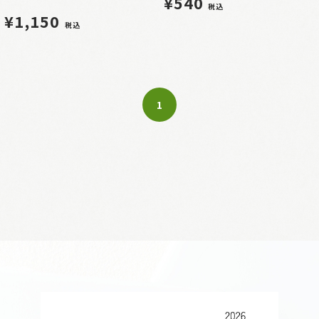
¥540
税込
¥1,150
税込
1