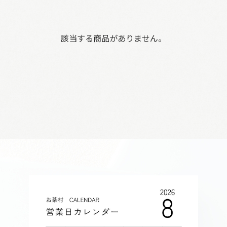
該当する商品がありません。