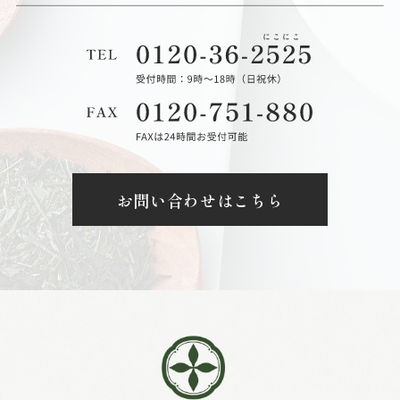
お問い合わせはこちら