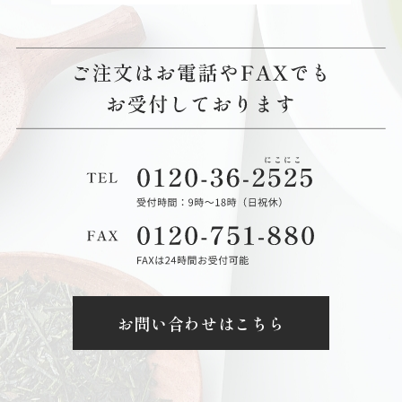
お問い合わせはこちら