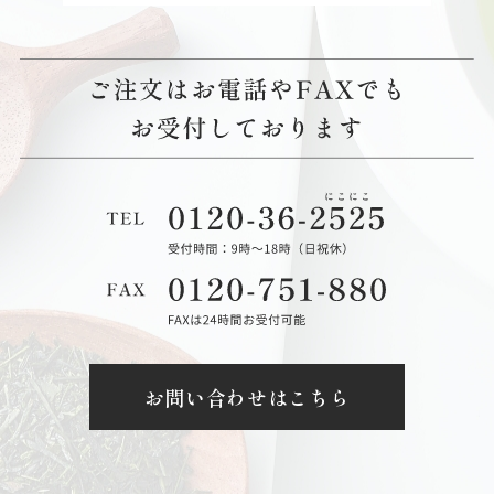
お問い合わせはこちら