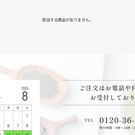
該当する商品がありません。