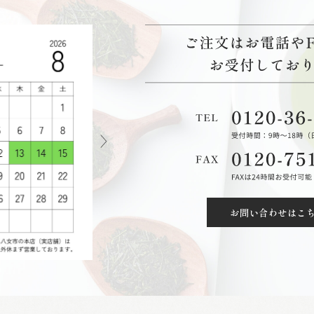
お問い合わせはこ