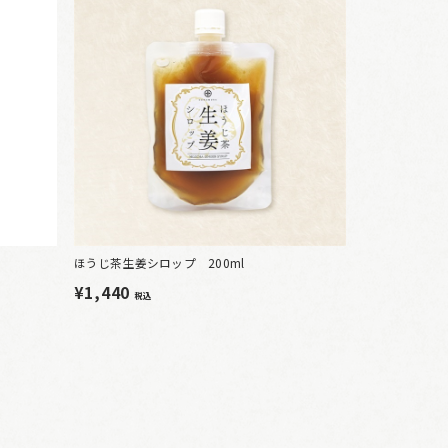
ほうじ茶生姜シロップ 200ml
¥1,440
税込