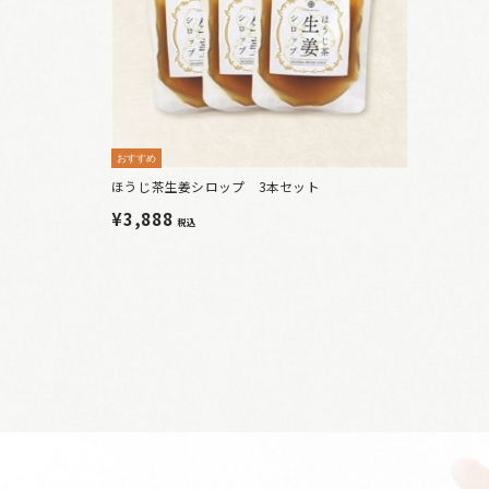
おすすめ
ほうじ茶生姜シロップ 3本セット
¥3,888
税込