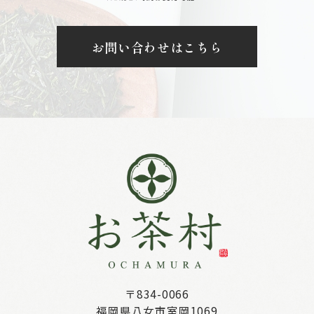
お問い合わせはこちら
〒834-0066
福岡県八女市室岡1069