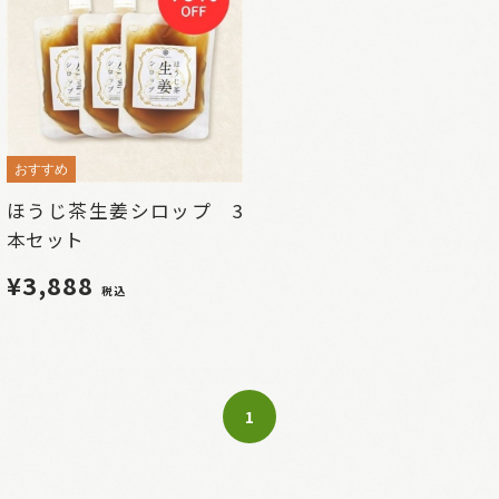
おすすめ
ほうじ茶生姜シロップ 3
本セット
¥3,888
税込
1