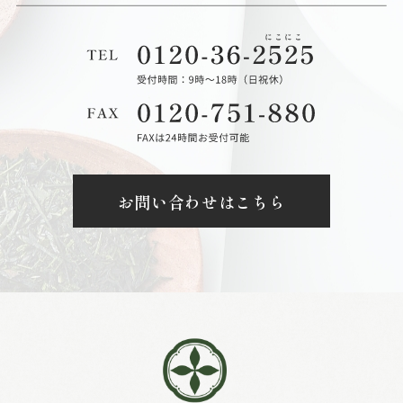
お問い合わせはこちら