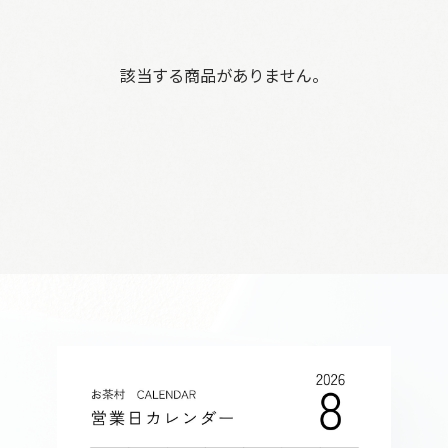
該当する商品がありません。