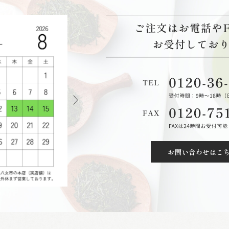
お問い合わせはこ