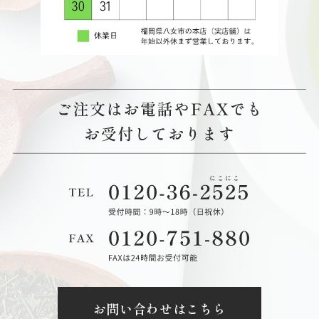
お問い合わせはこちら