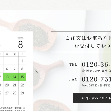
お問い合わせはこ