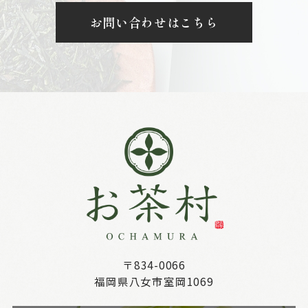
お問い合わせはこちら
〒834-0066
福岡県八女市室岡1069