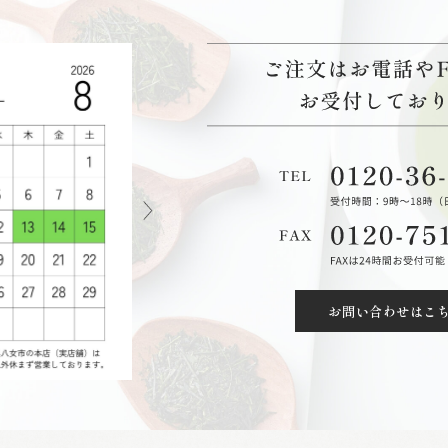
お問い合わせはこ