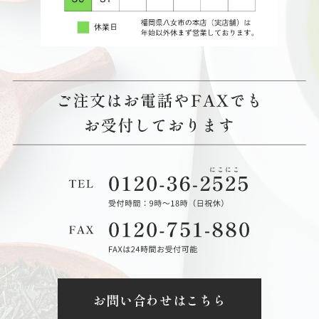
お問い合わせはこちら