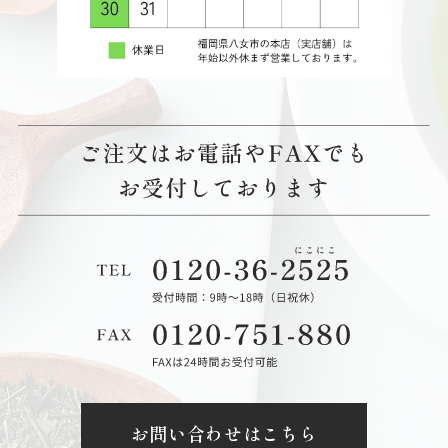
お問い合わせはこちら