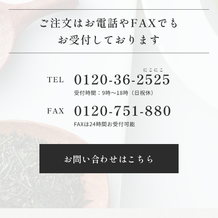
お問い合わせはこちら