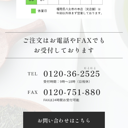
お問い合わせはこちら