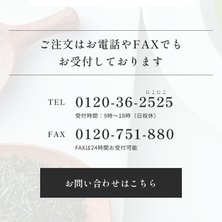
お問い合わせはこちら