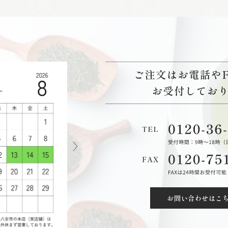
お問い合わせはこ