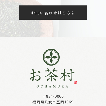
お問い合わせはこちら
〒834-0066
福岡県八女市室岡1069