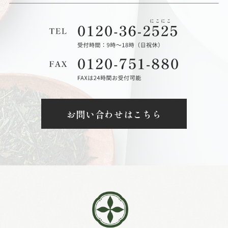
お問い合わせはこちら