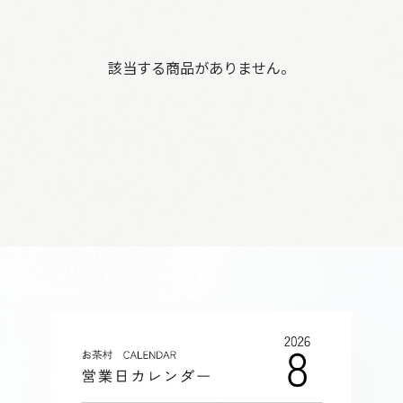
該当する商品がありません。