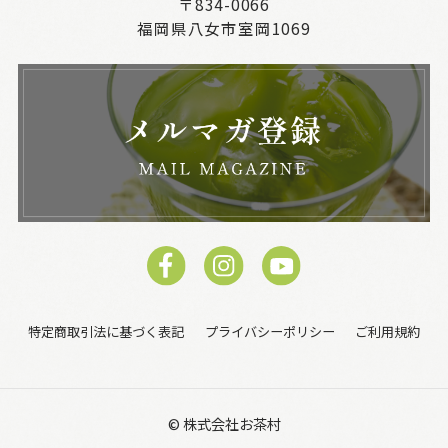
〒834-0066
福岡県八女市室岡1069
特定商取引法に基づく表記
プライバシーポリシー
ご利用規約
© 株式会社お茶村