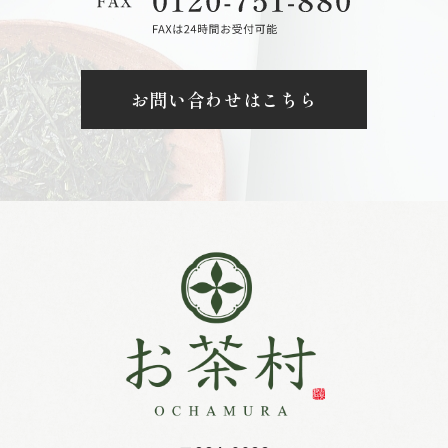
お問い合わせはこちら