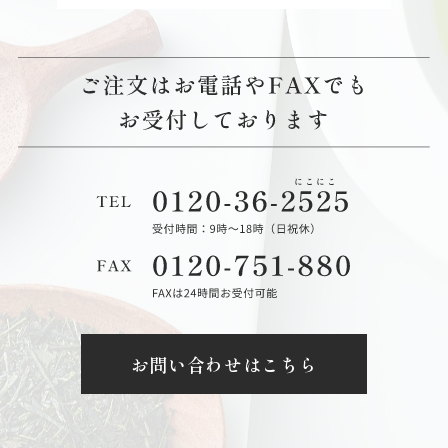
お問い合わせはこちら