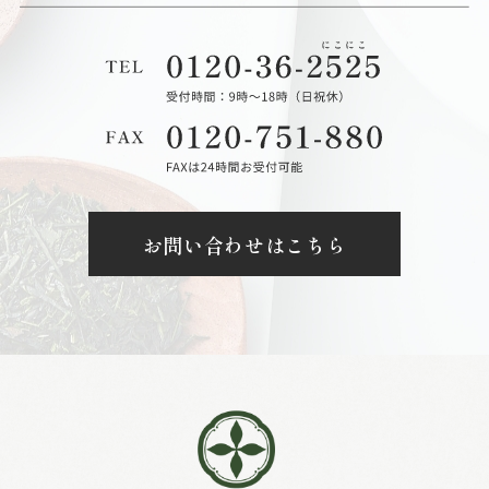
お問い合わせはこちら