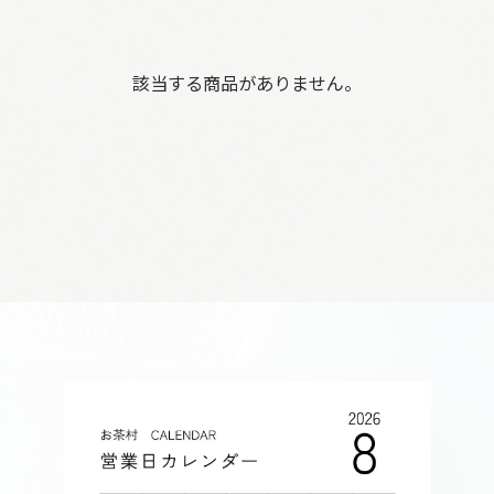
該当する商品がありません。