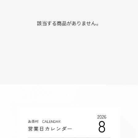
該当する商品がありません。