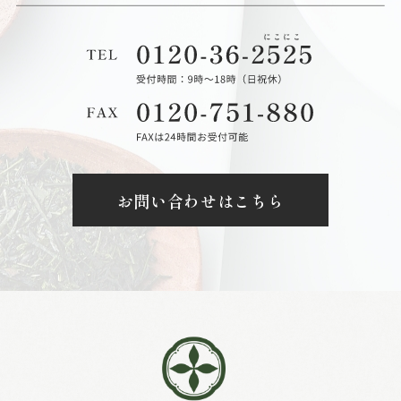
お問い合わせはこちら