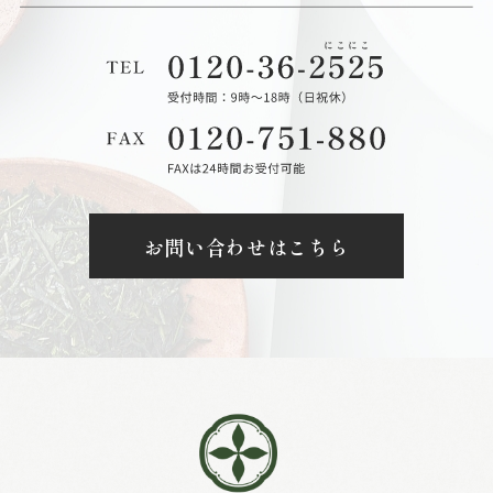
お問い合わせはこちら