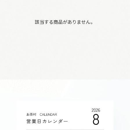
該当する商品がありません。