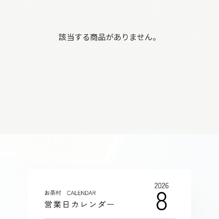
該当する商品がありません。