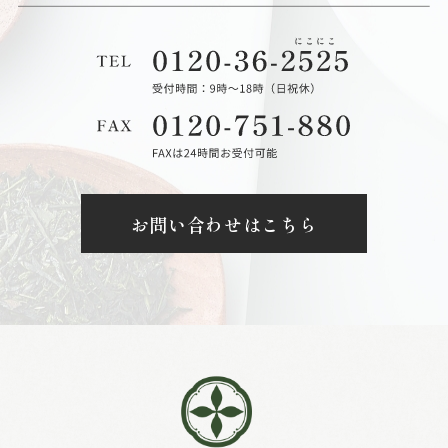
お問い合わせはこちら