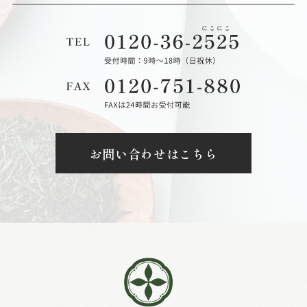
お問い合わせはこちら