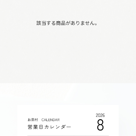
該当する商品がありません。