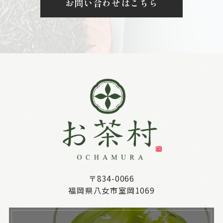
お問い合わせはこちら
〒834-0066
福岡県八女市室岡1069