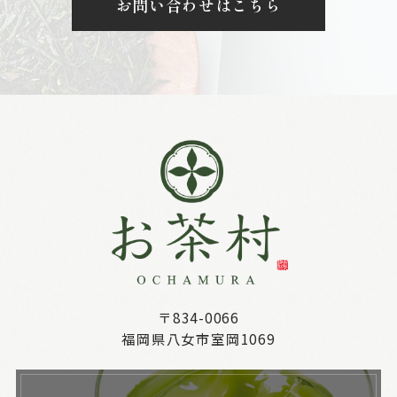
お問い合わせはこちら
〒834-0066
福岡県八女市室岡1069