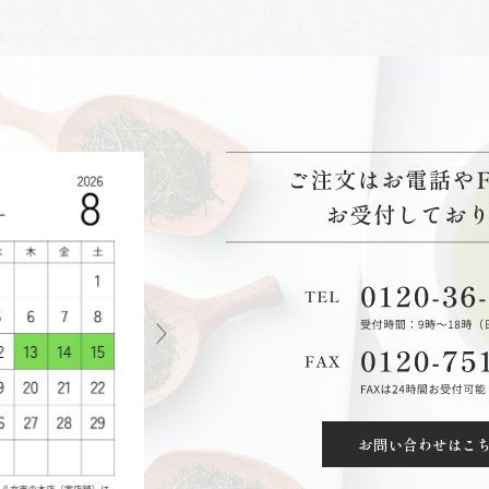
お問い合わせはこ