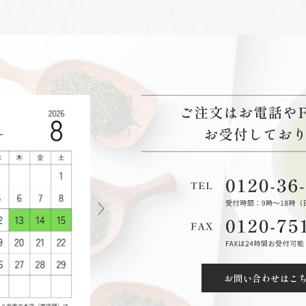
お問い合わせはこ