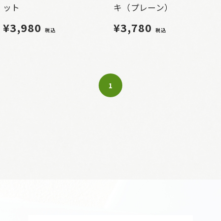
ット
キ（プレーン）
¥3,980
¥3,780
税込
税込
1