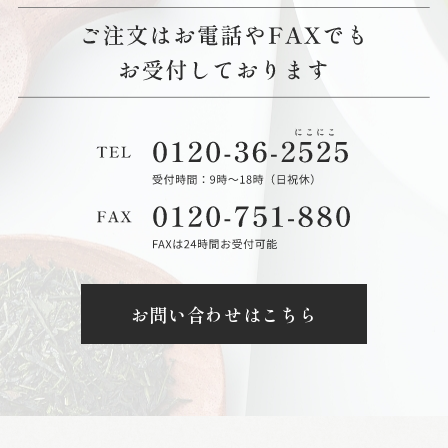
お問い合わせはこちら