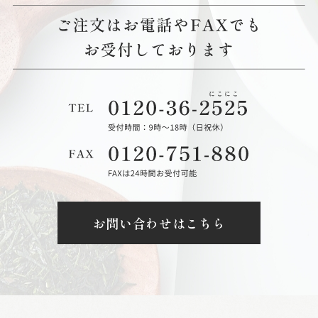
お問い合わせはこちら