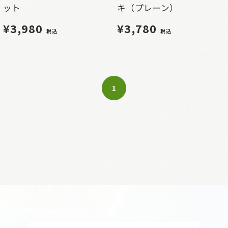
ット
キ（プレーン）
¥3,980
¥3,780
税込
税込
1