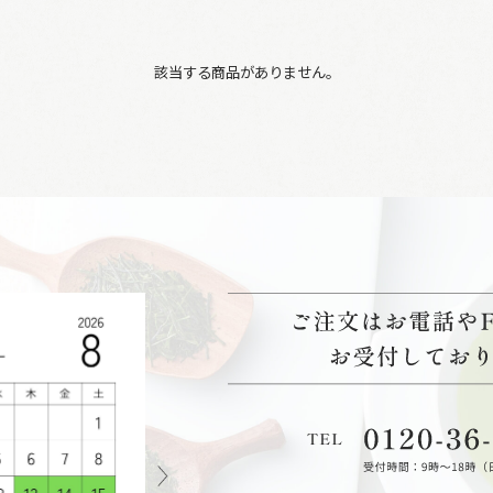
該当する商品がありません。