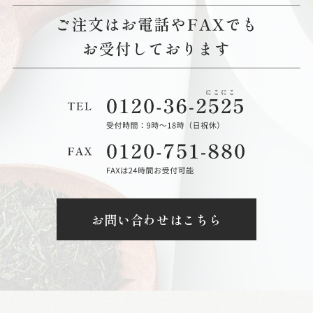
お問い合わせはこちら