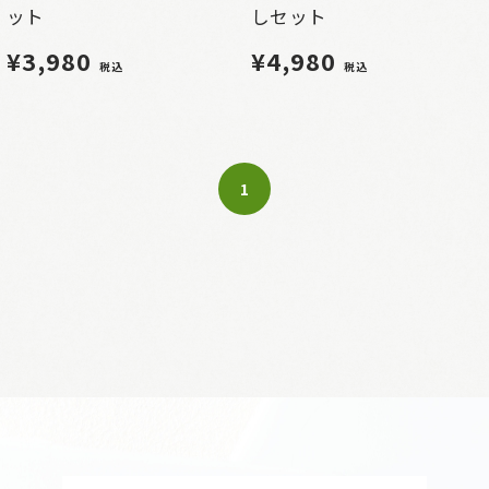
ット
しセット
¥3,980
¥4,980
税込
税込
1