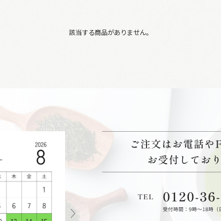
該当する商品がありません。