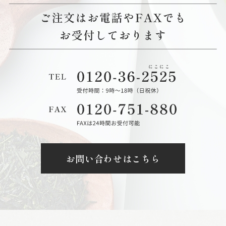
お問い合わせはこちら