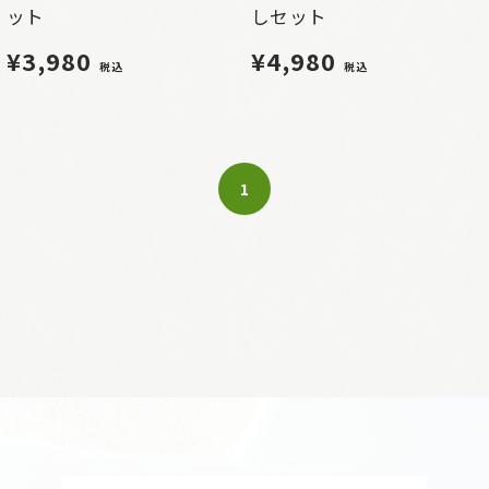
ット
しセット
¥3,980
¥4,980
税込
税込
1