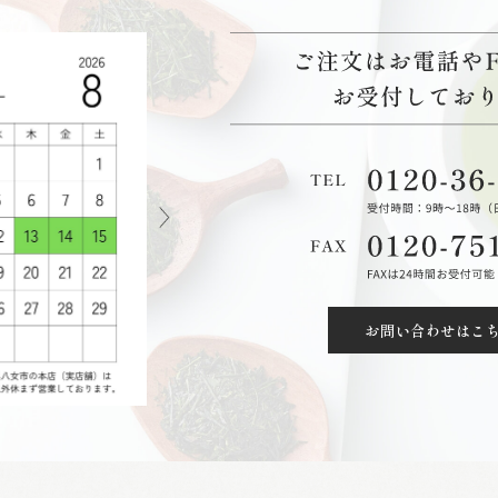
お問い合わせはこ