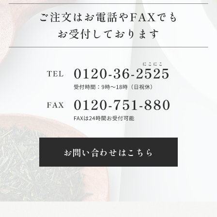
お問い合わせはこちら