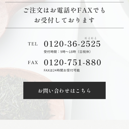
お問い合わせはこちら